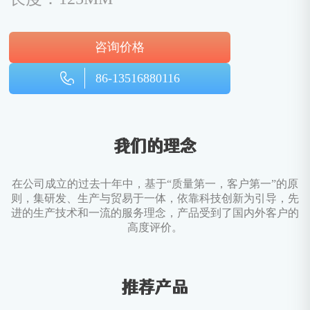
咨询价格
86-13516880116
我们的理念
在公司成立的过去十年中，基于“质量第一，客户第一”的原
则，集研发、生产与贸易于一体，依靠科技创新为引导，先
进的生产技术和一流的服务理念，产品受到了国内外客户的
高度评价。
推荐产品